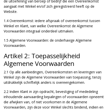
de uitoefening van beroep of bedrijf die een Overeenkomst
aangaat met Winkel en/of zich geregistreerd heeft op de
Website.
1.4 Overeenkomst: iedere afspraak of overeenkomst tussen
Winkel en Klant, van welke Overeenkomst de Algemene
Voorwaarden integraal onderdeel uitmaken.
1.5 Algemene Voorwaarden: de onderhavige Algemene
Voorwaarden.
Artikel 2: Toepasselijkheid
Algemene Voorwaarden
2.1 Op alle aanbiedingen, Overeenkomsten en leveringen van
Winkel zijn de Algemene Voorwaarden van toepassing, tenzij
uitdrukkelijk schriftelijk anders is overeengekomen.
2.2 Indien Klant in zijn opdracht, bevestiging of mededeling
inhoudende aanvaarding bepalingen of voorwaarden opneemt
die afwijken van, of niet voorkomen in de Algemene
Voorwaarden, zijn deze voor Winkel slechts bindend, indien en