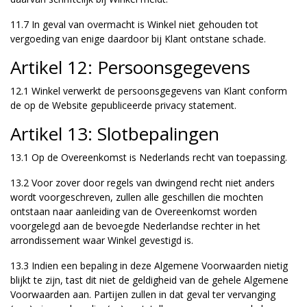
11.7 In geval van overmacht is Winkel niet gehouden tot
vergoeding van enige daardoor bij Klant ontstane schade.
Artikel 12: Persoonsgegevens
12.1 Winkel verwerkt de persoonsgegevens van Klant conform
de op de Website gepubliceerde privacy statement.
Artikel 13: Slotbepalingen
13.1 Op de Overeenkomst is Nederlands recht van toepassing.
13.2 Voor zover door regels van dwingend recht niet anders
wordt voorgeschreven, zullen alle geschillen die mochten
ontstaan naar aanleiding van de Overeenkomst worden
voorgelegd aan de bevoegde Nederlandse rechter in het
arrondissement waar Winkel gevestigd is.
13.3 Indien een bepaling in deze Algemene Voorwaarden nietig
blijkt te zijn, tast dit niet de geldigheid van de gehele Algemene
Voorwaarden aan. Partijen zullen in dat geval ter vervanging