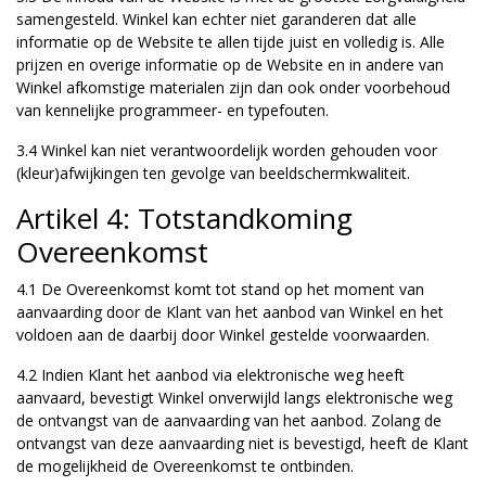
samengesteld. Winkel kan echter niet garanderen dat alle
informatie op de Website te allen tijde juist en volledig is. Alle
prijzen en overige informatie op de Website en in andere van
Winkel afkomstige materialen zijn dan ook onder voorbehoud
van kennelijke programmeer- en typefouten.
3.4 Winkel kan niet verantwoordelijk worden gehouden voor
(kleur)afwijkingen ten gevolge van beeldschermkwaliteit.
Artikel 4: Totstandkoming
Overeenkomst
4.1 De Overeenkomst komt tot stand op het moment van
aanvaarding door de Klant van het aanbod van Winkel en het
voldoen aan de daarbij door Winkel gestelde voorwaarden.
4.2 Indien Klant het aanbod via elektronische weg heeft
aanvaard, bevestigt Winkel onverwijld langs elektronische weg
de ontvangst van de aanvaarding van het aanbod. Zolang de
ontvangst van deze aanvaarding niet is bevestigd, heeft de Klant
de mogelijkheid de Overeenkomst te ontbinden.