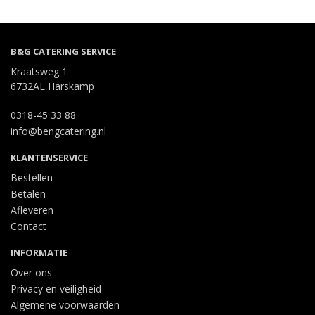
B&G CATERING SERVICE
Kraatsweg 1
6732AL Harskamp
0318-45 33 88
info@bengcatering.nl
KLANTENSERVICE
Bestellen
Betalen
Afleveren
Contact
INFORMATIE
Over ons
Privacy en veiligheid
Algemene voorwaarden