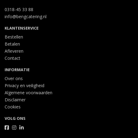
0318-45 33 88
info@bengcatering.nl
KLANTENSERVICE
Bestellen
Betalen
Afleveren
Contact
INFORMATIE
Over ons
Privacy en veiligheid
Algemene voorwaarden
Disclaimer
Cookies
VOLG ONS