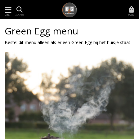
MAND
ZOEKEN
MENU
Green Egg menu
Bestel dit menu alleen als er een Green Egg bij het huisje staat