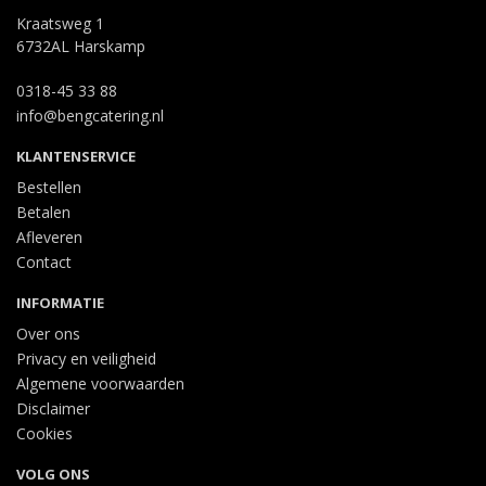
Kraatsweg 1
6732AL Harskamp
0318-45 33 88
info@bengcatering.nl
KLANTENSERVICE
Bestellen
Betalen
Afleveren
Contact
INFORMATIE
Over ons
Privacy en veiligheid
Algemene voorwaarden
Disclaimer
Cookies
VOLG ONS