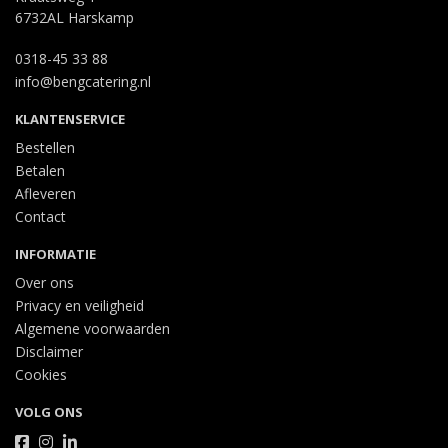
6732AL Harskamp
0318-45 33 88
info@bengcatering.nl
KLANTENSERVICE
Bestellen
Betalen
Afleveren
Contact
INFORMATIE
Over ons
Privacy en veiligheid
Algemene voorwaarden
Disclaimer
Cookies
VOLG ONS