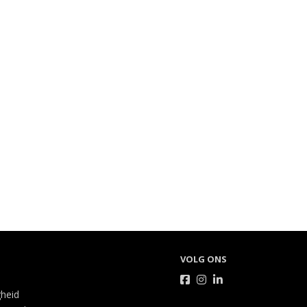
VOLG ONS
gheid