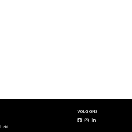
VOLG ONS
gheid