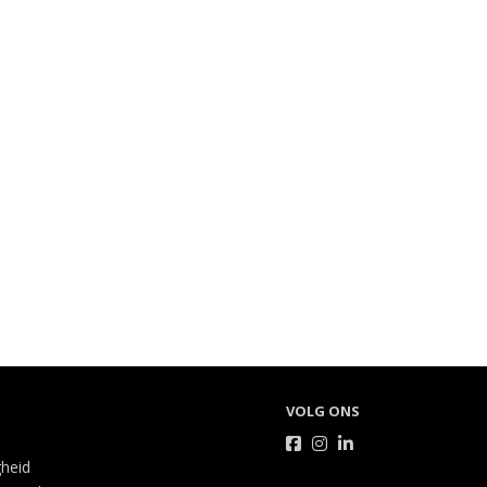
VOLG ONS
gheid