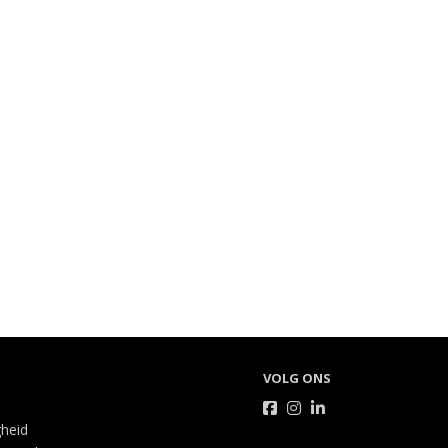
VOLG ONS
gheid