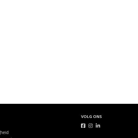
VOLG ONS
gheid