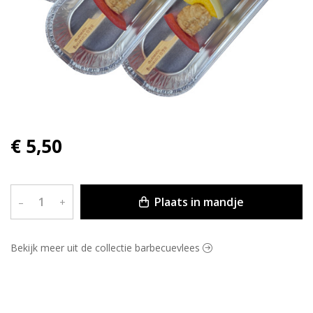
€ 5,50
Plaats in mandje
–
+
Bekijk meer uit de collectie barbecuevlees