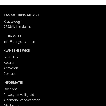
B&G CATERING SERVICE
Kraatsweg 1
6732AL Harskamp
0318-45 33 88
info@bengcatering.nl
KLANTENSERVICE
Bestellen
Betalen
Afleveren
Contact
INFORMATIE
Over ons
Privacy en veiligheid
Algemene voorwaarden
Disclaimer