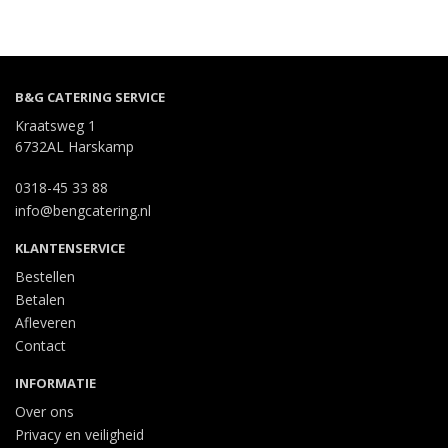
B&G CATERING SERVICE
Kraatsweg 1
6732AL Harskamp
0318-45 33 88
info@bengcatering.nl
KLANTENSERVICE
Bestellen
Betalen
Afleveren
Contact
INFORMATIE
Over ons
Privacy en veiligheid