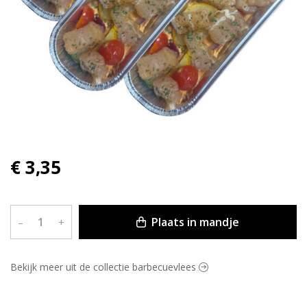
€ 3,35
Plaats in mandje
–
+
Bekijk meer uit de collectie barbecuevlees