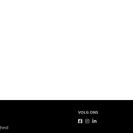
VOLG ONS
gheid