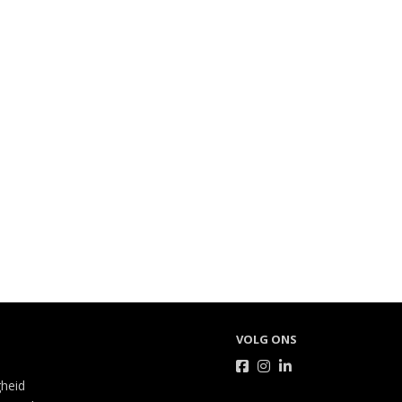
VOLG ONS
gheid