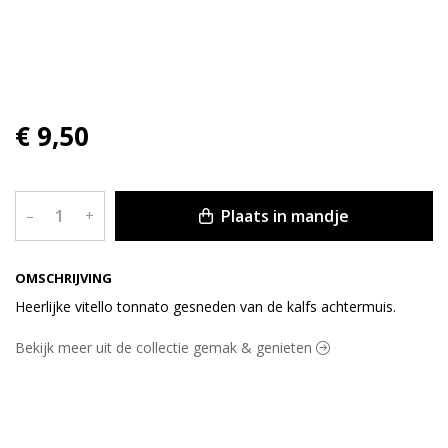
€ 9,50
Plaats in mandje
–
+
OMSCHRIJVING
Heerlijke vitello tonnato gesneden van de kalfs achtermuis.
Bekijk meer uit de collectie gemak & genieten