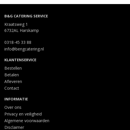
B&G CATERING SERVICE
Kraatsweg 1
6732AL Harskamp
0318-45 33 88
info@bengcatering.nl
KLANTENSERVICE
Bestellen
Betalen
Afleveren
Contact
INFORMATIE
Over ons
Privacy en veiligheid
Algemene voorwaarden
Disclaimer