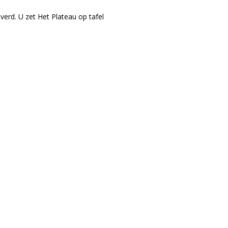
erd. U zet Het Plateau op tafel