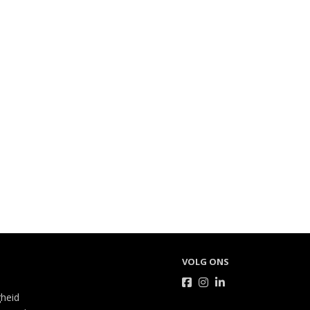
VOLG ONS
gheid