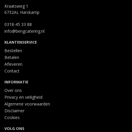
Kraatsweg 1
6732AL Harskamp
0318-45 33 88
info@bengcatering.nl
KLANTENSERVICE
Bestellen
Betalen
Afleveren
Contact
INFORMATIE
Over ons
Privacy en veiligheid
Algemene voorwaarden
Disclaimer
Cookies
VOLG ONS