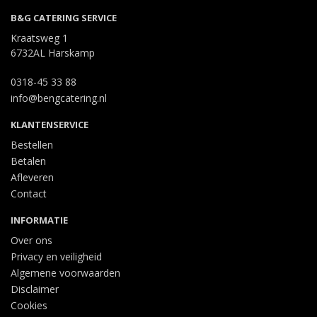
B&G CATERING SERVICE
Kraatsweg 1
6732AL Harskamp
0318-45 33 88
info@bengcatering.nl
KLANTENSERVICE
Bestellen
Betalen
Afleveren
Contact
INFORMATIE
Over ons
Privacy en veiligheid
Algemene voorwaarden
Disclaimer
Cookies