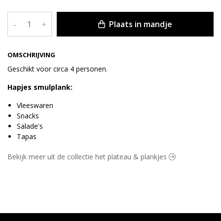
Plaats in mandje
–
+
OMSCHRIJVING
Geschikt voor circa 4 personen.
Hapjes smulplank:
Vleeswaren
Snacks
Salade's
Tapas
Bekijk meer uit de collectie het plateau & plankjes