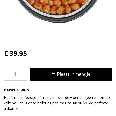
€ 39,95
Plaats in mandje
–
+
OMSCHRIJVING
Heeft u een feestje of mensen over de vloer en geen zin om te
koken? Dan is deze balletjes pan met ca. 80 stuks de perfecte
uitkomst.