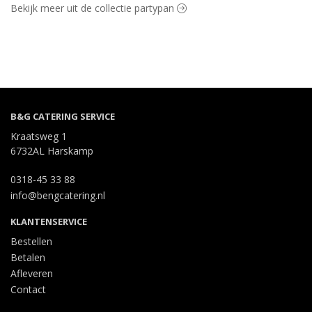
Bekijk meer uit de collectie partypan
B&G CATERING SERVICE
Kraatsweg 1
6732AL Harskamp
0318-45 33 88
info@bengcatering.nl
KLANTENSERVICE
Bestellen
Betalen
Afleveren
Contact