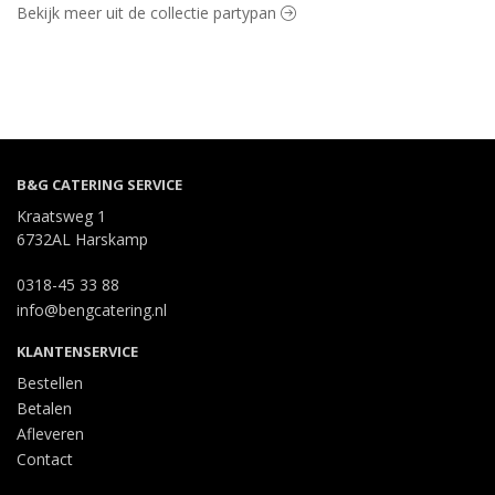
Bekijk meer uit de collectie partypan
B&G CATERING SERVICE
Kraatsweg 1
6732AL Harskamp
0318-45 33 88
info@bengcatering.nl
KLANTENSERVICE
Bestellen
Betalen
Afleveren
Contact