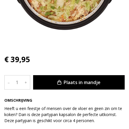
€ 39,95
Plaats in mandje
–
+
OMSCHRIJVING
Heeft u een feestje of mensen over de vloer en geen zin om te
koken? Dan is deze partypan kapsalon de perfecte uitkomst.
Deze partypan is geschikt voor circa 4 personen.