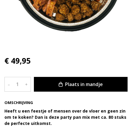
€ 49,95
Plaats in mandje
–
+
OMSCHRIJVING
Heeft u een feestje of mensen over de vloer en geen zin
om te koken? Dan is deze party pan mix met ca. 80 stuks
de perfecte uitkomst.