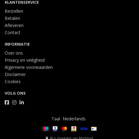
KLANTENSERVICE
Bestellen
Betalen
Afleveren
Contact
INFORMATIE
Over ons
Privacy en veiligheid
Algemene voorwaarden
Disclaimer
Cookies
VOLG ONS
Taal
Wij draaien op Midmid