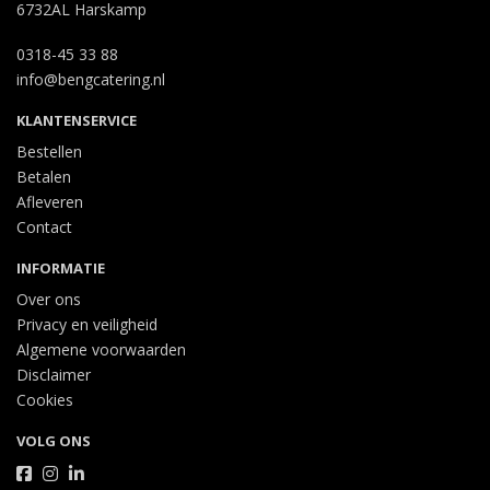
6732AL Harskamp
0318-45 33 88
info@bengcatering.nl
KLANTENSERVICE
Bestellen
Betalen
Afleveren
Contact
INFORMATIE
Over ons
Privacy en veiligheid
Algemene voorwaarden
Disclaimer
Cookies
VOLG ONS