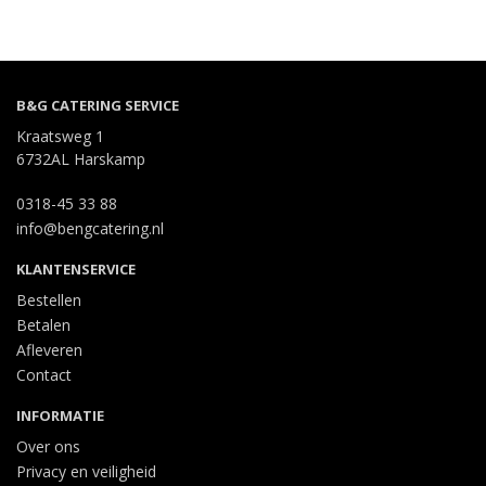
B&G CATERING SERVICE
Kraatsweg 1
6732AL Harskamp
0318-45 33 88
info@bengcatering.nl
KLANTENSERVICE
Bestellen
Betalen
Afleveren
Contact
INFORMATIE
Over ons
Privacy en veiligheid