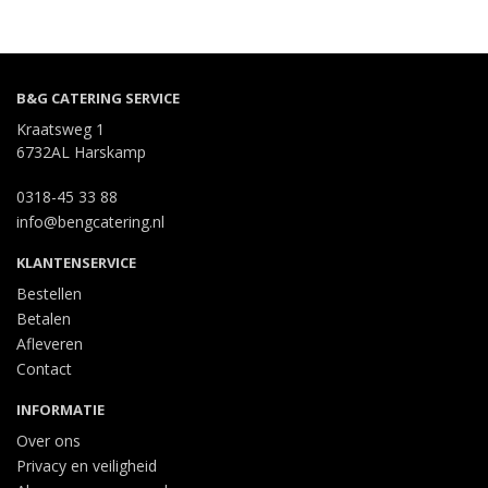
B&G CATERING SERVICE
Kraatsweg 1
6732AL Harskamp
0318-45 33 88
info@bengcatering.nl
KLANTENSERVICE
Bestellen
Betalen
Afleveren
Contact
INFORMATIE
Over ons
Privacy en veiligheid