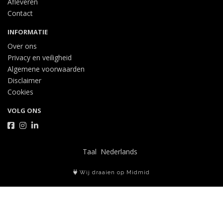
Afleveren
Contact
INFORMATIE
Over ons
Privacy en veiligheid
Algemene voorwaarden
Disclaimer
Cookies
VOLG ONS
Taal
Wij draaien op Midmid