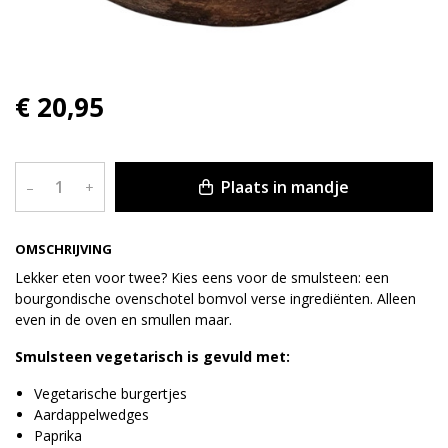
€ 20,95
Plaats in mandje
–
+
OMSCHRIJVING
Lekker eten voor twee? Kies eens voor de smulsteen: een
bourgondische ovenschotel bomvol verse ingrediënten. Alleen
even in de oven en smullen maar.
Smulsteen vegetarisch is gevuld met:
Vegetarische burgertjes
Aardappelwedges
Paprika