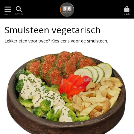
MAND
ZOEKEN
MENU
Smulsteen vegetarisch
Lekker eten voor twee? Kies eens voor de smulsteen.