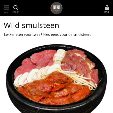
MAND
ZOEKEN
MENU
Wild smulsteen
Lekker eten voor twee? Kies eens voor de smulsteen.