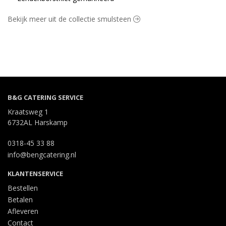
Bekijk meer uit de collectie smulsteen
B&G CATERING SERVICE
Kraatsweg 1
6732AL Harskamp
0318-45 33 88
info@bengcatering.nl
KLANTENSERVICE
Bestellen
Betalen
Afleveren
Contact