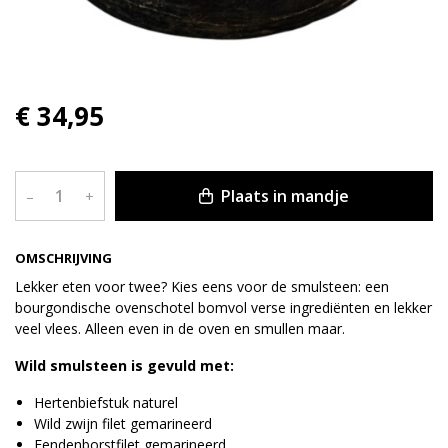
€ 34,95
Plaats in mandje
–
+
OMSCHRIJVING
Lekker eten voor twee? Kies eens voor de smulsteen: een
bourgondische ovenschotel bomvol verse ingrediënten en lekker
veel vlees. Alleen even in de oven en smullen maar.
Wild smulsteen is gevuld met:
Hertenbiefstuk naturel
Wild zwijn filet gemarineerd
Eendenborstfilet gemarineerd