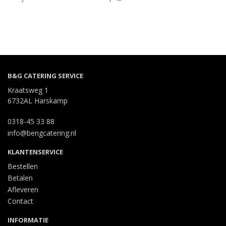
B&G CATERING SERVICE
Kraatsweg 1
6732AL Harskamp
0318-45 33 88
info@bengcatering.nl
KLANTENSERVICE
Bestellen
Betalen
Afleveren
Contact
INFORMATIE