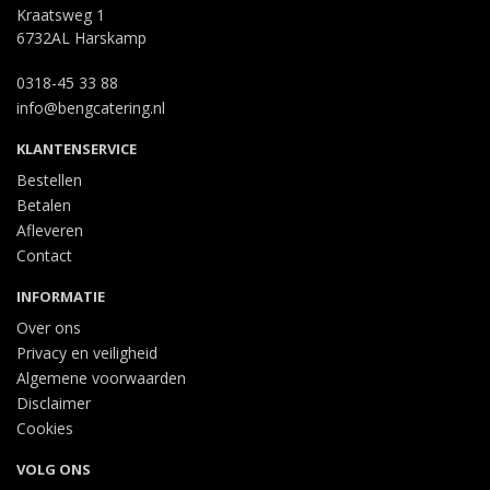
Kraatsweg 1
6732AL Harskamp
0318-45 33 88
info@bengcatering.nl
KLANTENSERVICE
Bestellen
Betalen
Afleveren
Contact
INFORMATIE
Over ons
Privacy en veiligheid
Algemene voorwaarden
Disclaimer
Cookies
VOLG ONS