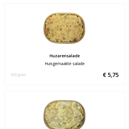
Huzarensalade
Huisgemaakte salade
€ 5,75
500 gram