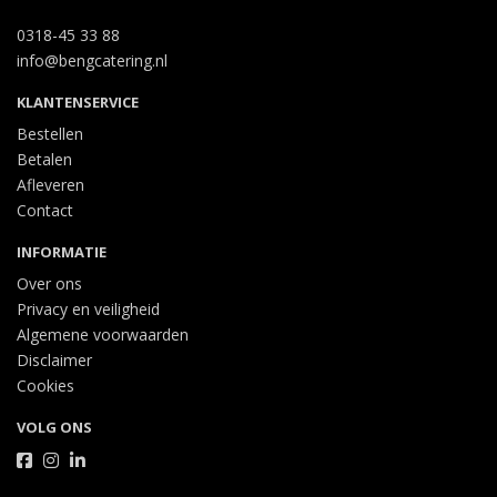
0318-45 33 88
info@bengcatering.nl
KLANTENSERVICE
Bestellen
Betalen
Afleveren
Contact
INFORMATIE
Over ons
Privacy en veiligheid
Algemene voorwaarden
Disclaimer
Cookies
VOLG ONS